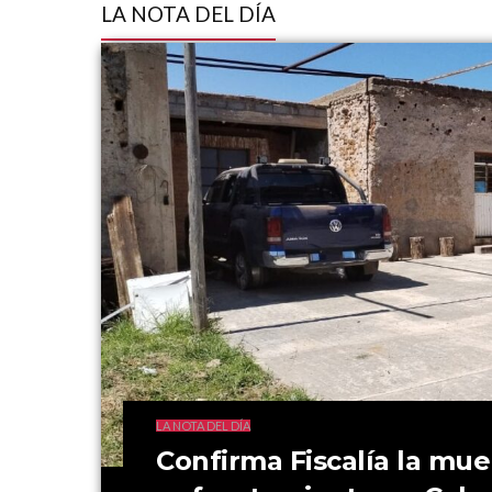
LA NOTA DEL DÍA
LA NOTA DEL DÍA
Confirma Fiscalía la muer