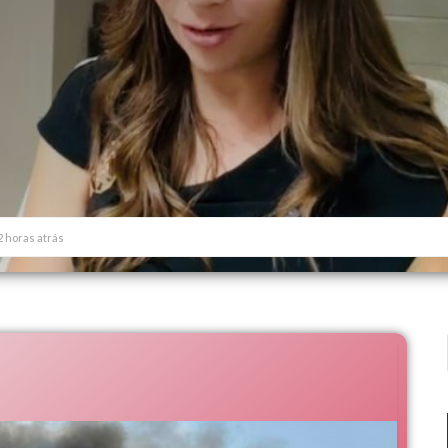
2 horas atrás