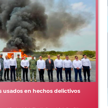
s usados en hechos delictivos