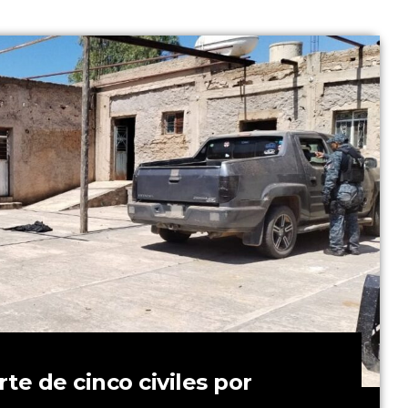
te de cinco civiles por