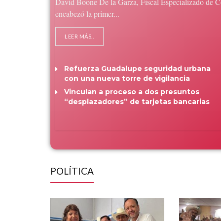
David Boone De la Garza, Fiscal Especializado de Co
encabezó la primer...
LEER MÁS..
Refuerza Guadalupe seguridad urbana
con una nueva torre de vigilancia
Vinculan a proceso a dos presuntos
“desplazadores” de tarjetas bancarias
POLÍTICA