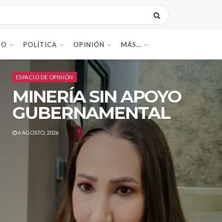
DO
POLÍTICA
OPINIÓN
MÁS…
ESPACIO DE OPINIÓN
MINERÍA SIN APOYO
GUBERNAMENTAL
6 AGOSTO, 2026