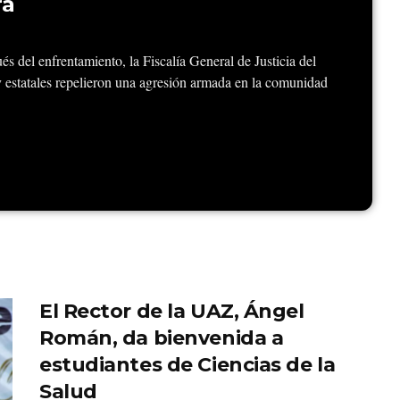
ra
s del enfrentamiento, la Fiscalía General de Justicia del
 estatales repelieron una agresión armada en la comunidad
El Rector de la UAZ, Ángel
Román, da bienvenida a
estudiantes de Ciencias de la
Salud