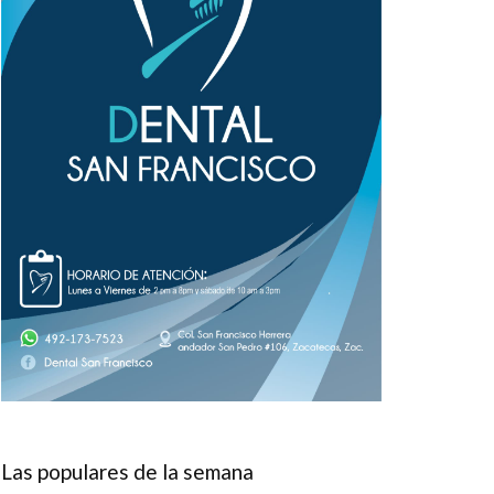
Las populares de la semana