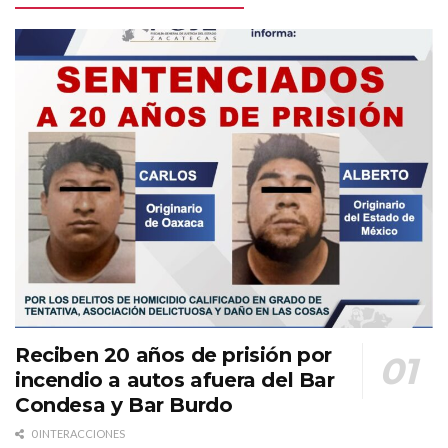
Reciben 20 años de prisión por
incendio a autos afuera del Bar
Condesa y Bar Burdo
0 INTERACCIONES