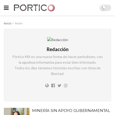
Inicio
Autor
Redacción
Pórtico MX es una nueva forma de hacer periodismo, con
la agudeza informativa para estar bien informado.
Todos los días tenemos historias escritas con tinta de
libertad.
MINERÍA SIN APOYO GUBERNAMENTAL