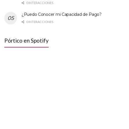
0 INTERACCIONES
¿Puedo Conocer mi Capacidad de Pago?
0 INTERACCIONES
Pórtico en Spotify