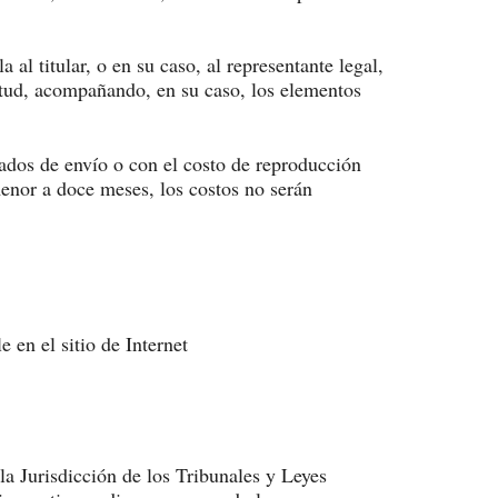
al titular, o en su caso, al representante legal,
citud, acompañando, en su caso, los elementos
icados de envío o con el costo de reproducción
menor a doce meses, los costos no serán
 en el sitio de Internet
la Jurisdicción de los Tribunales y Leyes