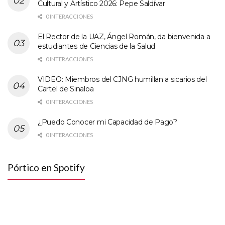
Cultural y Artístico 2026: Pepe Saldívar
0 INTERACCIONES
El Rector de la UAZ, Ángel Román, da bienvenida a
estudiantes de Ciencias de la Salud
0 INTERACCIONES
VIDEO: Miembros del CJNG humillan a sicarios del
Cartel de Sinaloa
0 INTERACCIONES
¿Puedo Conocer mi Capacidad de Pago?
0 INTERACCIONES
Pórtico en Spotify