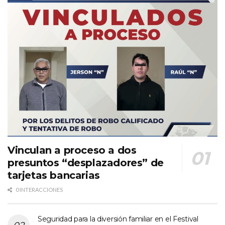
Vinculan a proceso a dos
presuntos “desplazadores” de
tarjetas bancarias
0 INTERACCIONES
Seguridad para la diversión familiar en el Festival