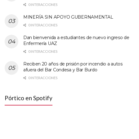
0 INTERACCIONES
MINERÍA SIN APOYO GUBERNAMENTAL
0 INTERACCIONES
Dan bienvenida a estudiantes de nuevo ingreso de
Enfermería UAZ
0 INTERACCIONES
Reciben 20 años de prisión por incendio a autos
afuera del Bar Condesa y Bar Burdo
0 INTERACCIONES
Pórtico en Spotify