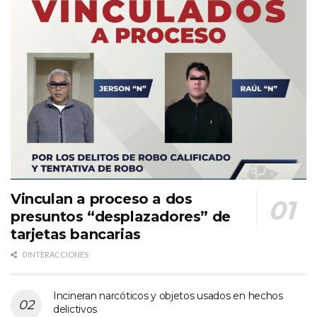
Vinculan a proceso a dos
presuntos “desplazadores” de
tarjetas bancarias
0 INTERACCIONES
Incineran narcóticos y objetos usados en hechos
delictivos