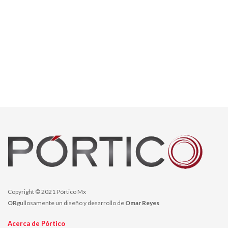
Copyright © 2021 Pórtico Mx
OR
gullosamente un diseño y desarrollo de
Omar Reyes
Acerca de Pórtico