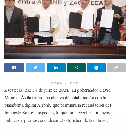
PUBLICIDAD
Zacatecas, Zac., 4 de julio de 2024.- El gobernador David
Monreal Ávila firmó una alianza de colaboración con la
plataforma digital Airbnb, que permitirá la recaudación del
Impuesto Sobre Hospedaje, lo que fortalecerá las finanzas
públicas y promoverá el desarrollo turístico de la entidad.