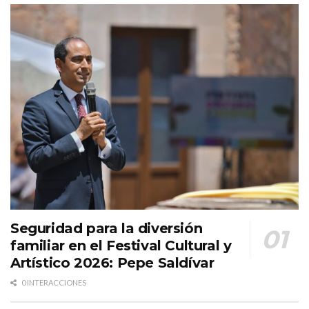
Seguridad para la diversión
familiar en el Festival Cultural y
Artístico 2026: Pepe Saldívar
0 INTERACCIONES