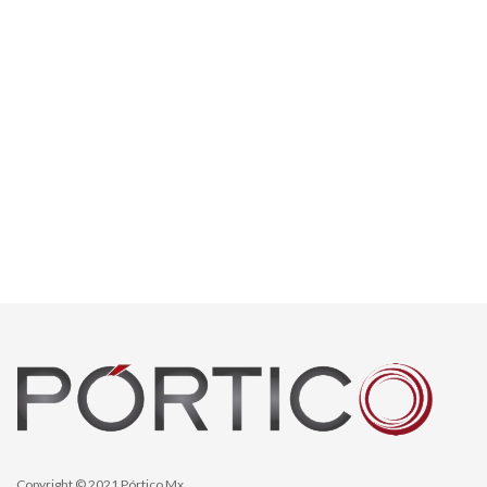
Copyright © 2021 Pórtico Mx