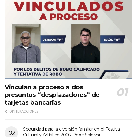
Vinculan a proceso a dos
presuntos “desplazadores” de
tarjetas bancarias
0 INTERACCIONES
Seguridad para la diversión familiar en el Festival
Cultural y Artístico 2026: Pepe Saldívar