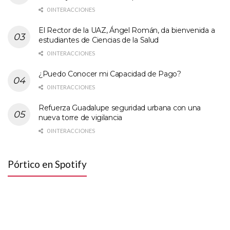
0 INTERACCIONES
El Rector de la UAZ, Ángel Román, da bienvenida a
estudiantes de Ciencias de la Salud
0 INTERACCIONES
¿Puedo Conocer mi Capacidad de Pago?
0 INTERACCIONES
Refuerza Guadalupe seguridad urbana con una
nueva torre de vigilancia
0 INTERACCIONES
Pórtico en Spotify