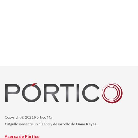
Copyright © 2021 Pórtico Mx
OR
gullosamente un diseño y desarrollo de
Omar Reyes
Acerca de Pórtico