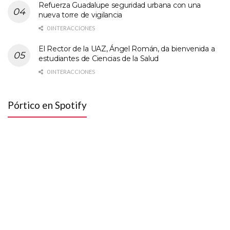
Refuerza Guadalupe seguridad urbana con una
nueva torre de vigilancia
0 INTERACCIONES
El Rector de la UAZ, Ángel Román, da bienvenida a
estudiantes de Ciencias de la Salud
0 INTERACCIONES
Pórtico en Spotify