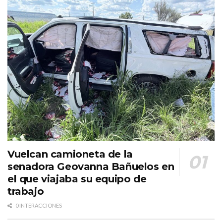
Vuelcan camioneta de la
senadora Geovanna Bañuelos en
el que viajaba su equipo de
trabajo
0 INTERACCIONES