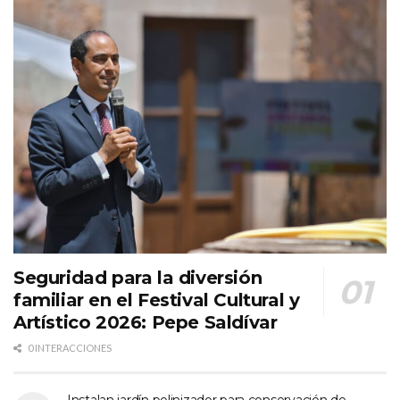
Seguridad para la diversión
familiar en el Festival Cultural y
Artístico 2026: Pepe Saldívar
0 INTERACCIONES