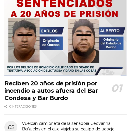
Reciben 20 años de prisión por
incendio a autos afuera del Bar
Condesa y Bar Burdo
0 INTERACCIONES
Vuelcan camioneta de la senadora Geovanna
Bañuelos en el que viajaba su equipo de trabajo