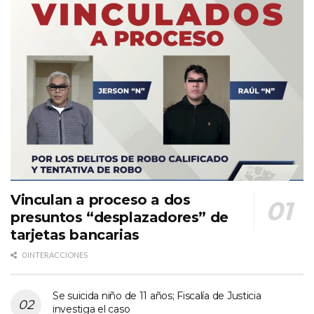
Vinculan a proceso a dos
presuntos “desplazadores” de
tarjetas bancarias
0 INTERACCIONES
Se suicida niño de 11 años; Fiscalía de Justicia
investiga el caso