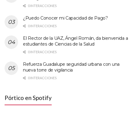
0 INTERACCIONES
¿Puedo Conocer mi Capacidad de Pago?
0 INTERACCIONES
El Rector de la UAZ, Ángel Román, da bienvenida a
estudiantes de Ciencias de la Salud
0 INTERACCIONES
Refuerza Guadalupe seguridad urbana con una
nueva torre de vigilancia
0 INTERACCIONES
Pórtico en Spotify