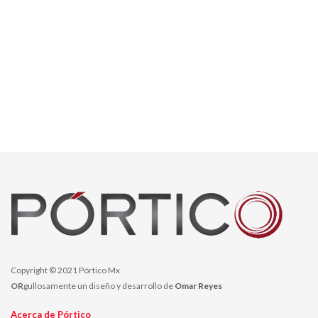
Copyright © 2021 Pórtico Mx
OR
gullosamente un diseño y desarrollo de
Omar Reyes
Acerca de Pórtico