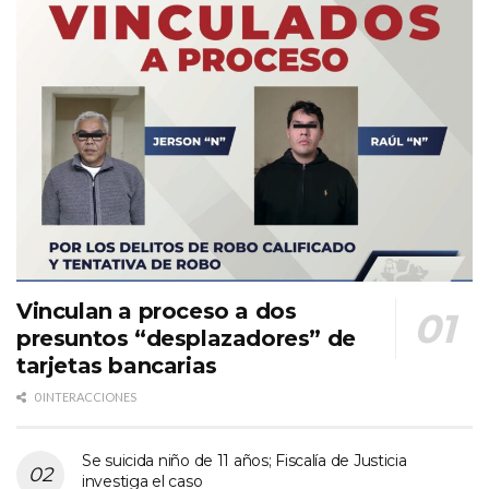
Vinculan a proceso a dos
presuntos “desplazadores” de
tarjetas bancarias
0 INTERACCIONES
Se suicida niño de 11 años; Fiscalía de Justicia
investiga el caso