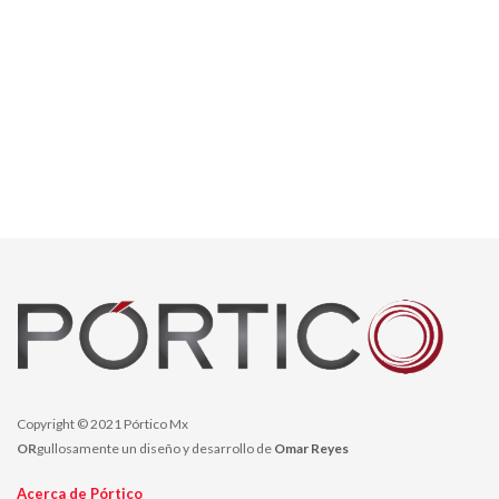
Copyright © 2021 Pórtico Mx
OR
gullosamente un diseño y desarrollo de
Omar Reyes
Acerca de Pórtico