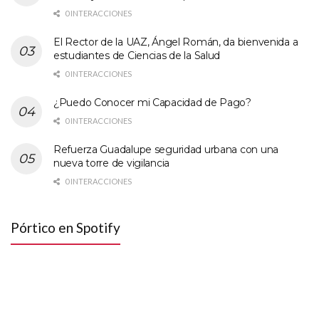
0 INTERACCIONES
El Rector de la UAZ, Ángel Román, da bienvenida a
estudiantes de Ciencias de la Salud
0 INTERACCIONES
¿Puedo Conocer mi Capacidad de Pago?
0 INTERACCIONES
Refuerza Guadalupe seguridad urbana con una
nueva torre de vigilancia
0 INTERACCIONES
Pórtico en Spotify