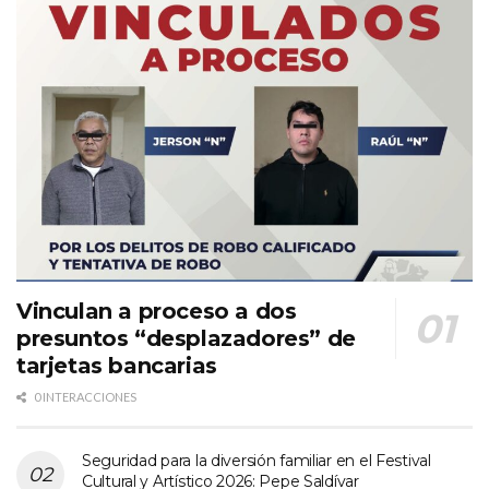
Vinculan a proceso a dos
presuntos “desplazadores” de
tarjetas bancarias
0 INTERACCIONES
Seguridad para la diversión familiar en el Festival
Cultural y Artístico 2026: Pepe Saldívar