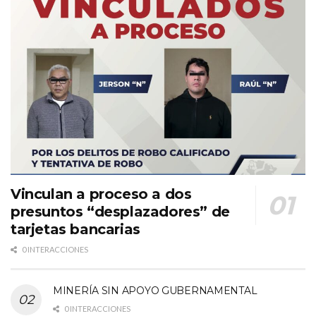
Vinculan a proceso a dos
presuntos “desplazadores” de
tarjetas bancarias
0 INTERACCIONES
MINERÍA SIN APOYO GUBERNAMENTAL
0 INTERACCIONES