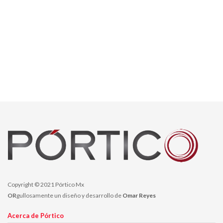
Copyright © 2021 Pórtico Mx
OR
gullosamente un diseño y desarrollo de
Omar Reyes
Acerca de Pórtico