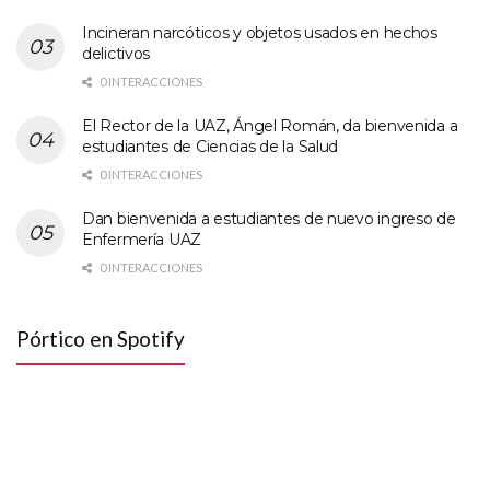
Incineran narcóticos y objetos usados en hechos
delictivos
0 INTERACCIONES
El Rector de la UAZ, Ángel Román, da bienvenida a
estudiantes de Ciencias de la Salud
0 INTERACCIONES
Dan bienvenida a estudiantes de nuevo ingreso de
Enfermería UAZ
0 INTERACCIONES
Pórtico en Spotify