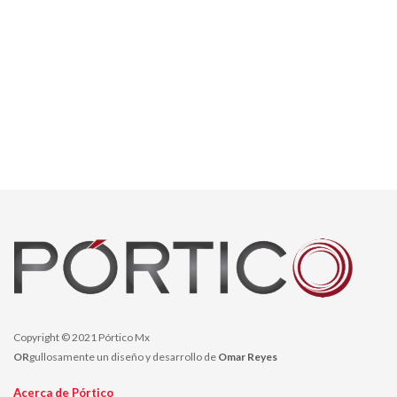
Copyright © 2021 Pórtico Mx
OR
gullosamente un diseño y desarrollo de
Omar Reyes
Acerca de Pórtico