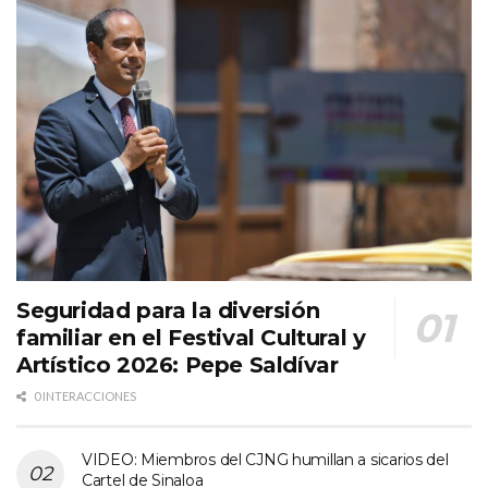
Seguridad para la diversión
familiar en el Festival Cultural y
Artístico 2026: Pepe Saldívar
0 INTERACCIONES
VIDEO: Miembros del CJNG humillan a sicarios del
Cartel de Sinaloa