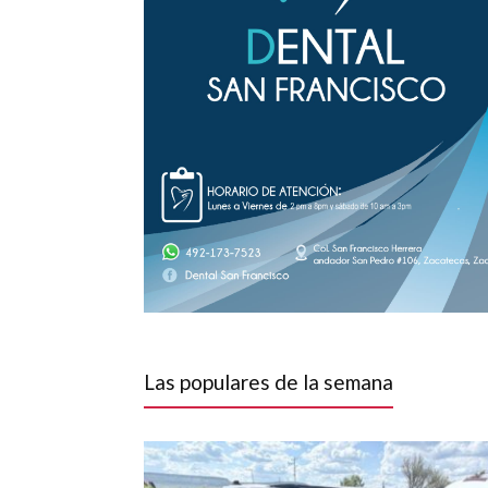
Las populares de la semana