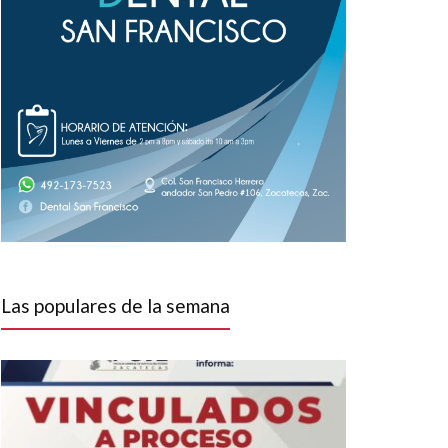
Las populares de la semana