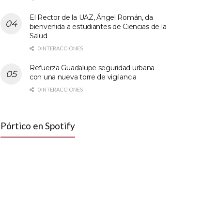
El Rector de la UAZ, Ángel Román, da
bienvenida a estudiantes de Ciencias de la
Salud
0 INTERACCIONES
Refuerza Guadalupe seguridad urbana
con una nueva torre de vigilancia
0 INTERACCIONES
Pórtico en Spotify