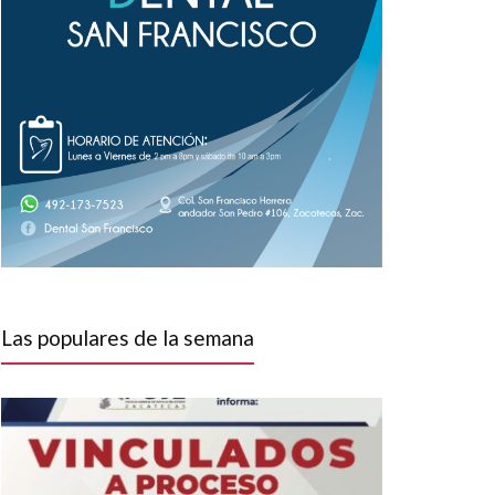
Las populares de la semana