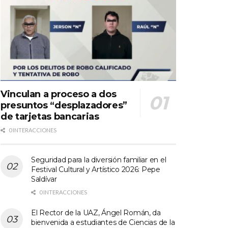
Vinculan a proceso a dos
presuntos “desplazadores”
de tarjetas bancarias
0 INTERACCIONES
Seguridad para la diversión familiar en el
Festival Cultural y Artístico 2026: Pepe
Saldívar
0 INTERACCIONES
El Rector de la UAZ, Ángel Román, da
bienvenida a estudiantes de Ciencias de la