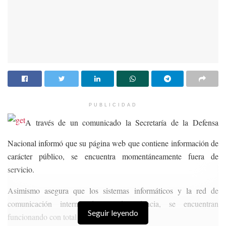
PUBLICIDAD
A través de un comunicado la Secretaría de la Defensa
Nacional informó que su página web que contiene información de
carácter público, se encuentra momentáneamente fuera de
servicio.
Asimismo asegura que los sistemas informáticos y la red de
comunicación interna de la dependencia, se encuentran
Seguir leyendo
funcionando con total normalidad.