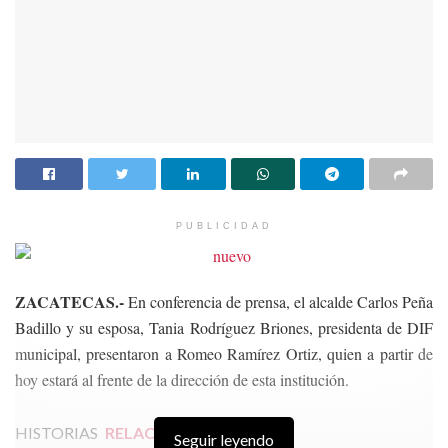
PUBLICIDAD
ZACATECAS.-
En conferencia de prensa, el alcalde Carlos Peña
Badillo y su esposa, Tania Rodríguez Briones, presidenta de DIF
municipal, presentaron a Romeo Ramírez Ortiz, quien a partir de
hoy estará al frente de la dirección de esta institución.
HISTORIAS
RELACIONADAS
Seguir leyendo