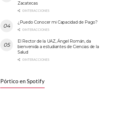
Zacatecas
0 INTERACCIONES
¿Puedo Conocer mi Capacidad de Pago?
0 INTERACCIONES
El Rector de la UAZ, Ángel Román, da
bienvenida a estudiantes de Ciencias de la
Salud
0 INTERACCIONES
Pórtico en Spotify