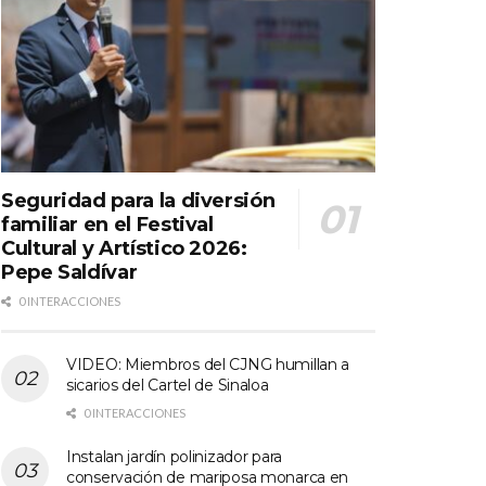
Seguridad para la diversión
familiar en el Festival
Cultural y Artístico 2026:
Pepe Saldívar
0 INTERACCIONES
VIDEO: Miembros del CJNG humillan a
sicarios del Cartel de Sinaloa
0 INTERACCIONES
Instalan jardín polinizador para
conservación de mariposa monarca en