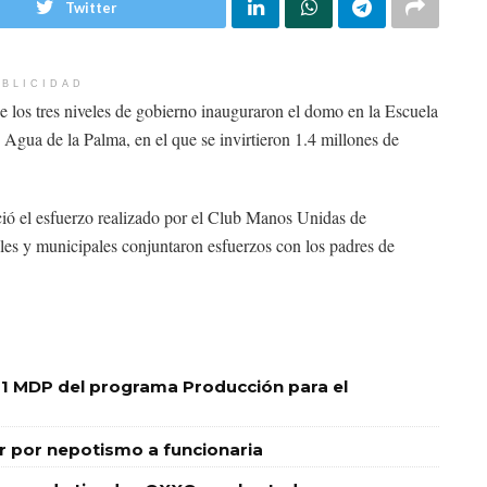
Twitter
BLICIDAD
 los tres niveles de gobierno inauguraron el domo en la Escuela
Agua de la Palma, en el que se invirtieron 1.4 millones de
ó el esfuerzo realizado por el Club Manos Unidas de
ales y municipales conjuntaron esfuerzos con los padres de
1 MDP del programa Producción para el
ir por nepotismo a funcionaria