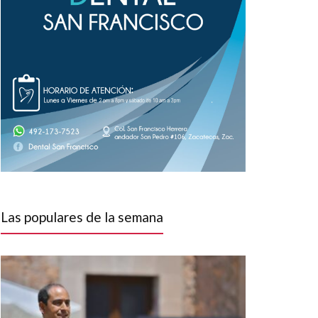
Las populares de la semana