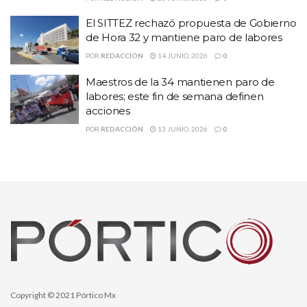
importante que erradicar en Zacatecas la violencia, y de manera
El SITTEZ rechazó propuesta de Gobierno
particular evitar que sucedan más crímenes abominables contra
de Hora 32 y mantiene paro de labores
niñas y mujeres”.
POR
REDACCIÓN
14 JUNIO, 2026
0
Por lo que en consecuencia, consideró que la Alerta de Violencia
Maestros de la 34 mantienen paro de
de Género solicitada por él, a la Secretaría de Gobernación
labores; este fin de semana definen
acciones
(Segob), es la oportunidad para reforzar las estrategias, las cuales
sólo tendrán resultados si cada zacatecano asume su
POR
REDACCIÓN
13 JUNIO, 2026
0
responsabilidad.
En ese sentido, este día se acordó que los integrantes del Sepasev
elaborarán en mesas de análisis del 20 al 24 de este mes, un
programa de trabajo solicitado por la Segob.
A fin de que Zacatecas realice una propuesta para la
implementación de la política nacional y cuyos resultados se
expondrán a finales de septiembre en el Primer Foro Nacional en
la materia, detalló la Secretaria de las Mujeres, Adriana Rivero
Copyright © 2021 Pórtico Mx