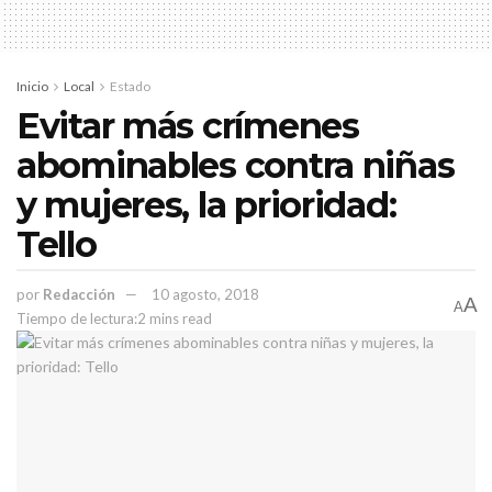
chance to enhance your gaming experience with the attractive
rewards at JeetCity.
Inicio
Local
Estado
Your Gateway to Entertainment
Evitar más crímenes
Apart from the thrilling gaming options, JeetCity ensures players
abominables contra niñas
have access to a responsive support team alongside exciting
y mujeres, la prioridad:
features that can be accessed via mobile or desktop. Embrace this
Tello
chance to explore a new horizon of entertainment with JeetCity.
por
Redacción
10 agosto, 2018
A
A
Tiempo de lectura:2 mins read