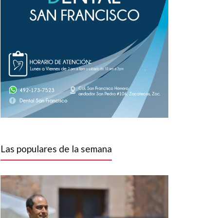
Las populares de la semana