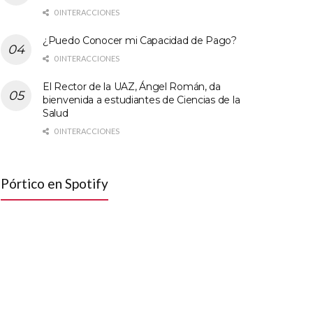
0 INTERACCIONES
¿Puedo Conocer mi Capacidad de Pago?
0 INTERACCIONES
El Rector de la UAZ, Ángel Román, da
bienvenida a estudiantes de Ciencias de la
Salud
0 INTERACCIONES
Pórtico en Spotify