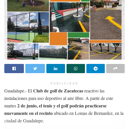
PUBLICIDAD
Club de golf de Zacatecas
Guadalupe.- El
reactivo las
instalaciones para uso deportivo al aire libre. A partir de este
2 de junio, el tenis y el golf podrán practicarse
martes
nuevamente en el recinto
ubicado en Lomas de Bernardez, en la
ciudad de Guadalupe.