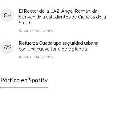
El Rector de la UAZ, Ángel Román, da
bienvenida a estudiantes de Ciencias de la
Salud
0 INTERACCIONES
Refuerza Guadalupe seguridad urbana
con una nueva torre de vigilancia
0 INTERACCIONES
Pórtico en Spotify