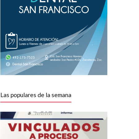
Las populares de la semana