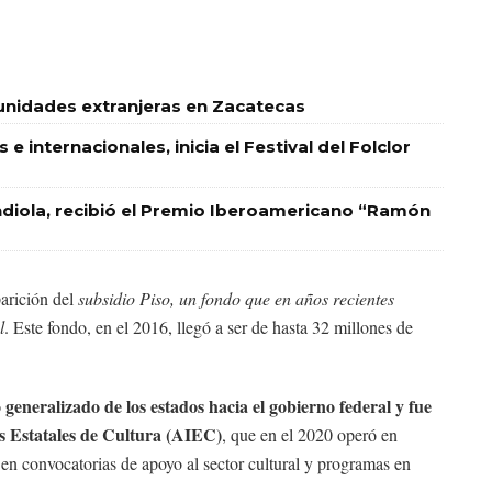
unidades extranjeras en Zacatecas
e internacionales, inicia el Festival del Folclor
endiola, recibió el Premio Iberoamericano “Ramón
arición del
subsidio Piso, un fondo que en años recientes
l
. Este fondo, en el 2016, llegó a ser de hasta 32 millones de
 generalizado de los estados hacia el gobierno federal y fue
es Estatales de Cultura (AIEC)
, que en el 2020 operó en
en convocatorias de apoyo al sector cultural y programas en