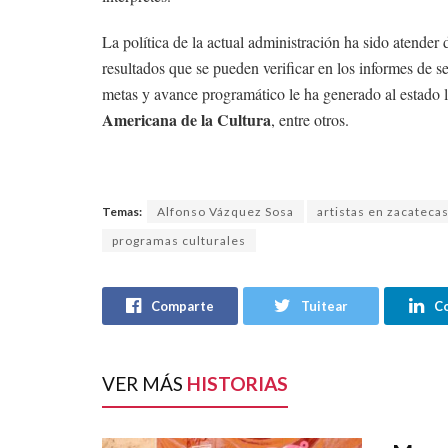
La política de la actual administración ha sido atender
resultados que se pueden verificar en los informes de s
metas y avance programático le ha generado al estado
Americana de la Cultura
, entre otros.
Temas:
Alfonso Vázquez Sosa
artistas en zacateca
programas culturales
Comparte
Tuitear
C
VER MÁS
HISTORIAS