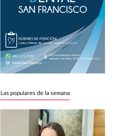
Las populares de la semana