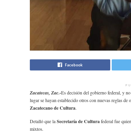
Facebook
PU
Zacatecas, Zac.-
Es decisión del gobierno federal, y no
lugar se hayan establecido otros con nuevas reglas de 
Zacatecano de Cultura
.
Secretaría de Cultura
Detalló que la
federal fue quien
mixtos.