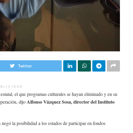
Twitter
BLICIDAD
 estatal, el que programas culturales se hayan eliminado y en su
Alfonso Vázquez Sosa, director del Instituto
operación, dijo
 negó la posibilidad a los estados de participar en fondos