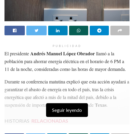
PUBLICIDAD
Andrés Manuel López Obrador
El presidente
llamó a la
población para ahorrar energía eléctrica en el horario de 6 PM a
11 de la noche, consideradas como las horas de mayor demanda.
Durante su conferencia matutina explicó que esta acción ayudará a
garantizar el abasto de energía en todo el país, tras la crisis
energética que afectó a más de la mitad del país, debido a la
Texas
suspensión de importación de gas natural desde
.
Seguir leyendo
HISTORIAS
RELACIONADAS