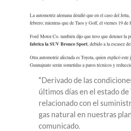
La automotriz alemana detalló que en el caso del Jetta,
febrero; mientras que de Taos y Golf, el viernes 19 de f
Ford Motor Co. también dijo que tuvo que detener la 
fabrica la SUV Bronco Sport
, debido a la escasez de
Otra automotriz afectada es Toyota, quien explicó este 
Guanajuato serán sometidas a paros técnicos y reducció
“Derivado de las condiciones
últimos días en el estado de
relacionado con el suministr
gas natural en nuestras plant
comunicado.