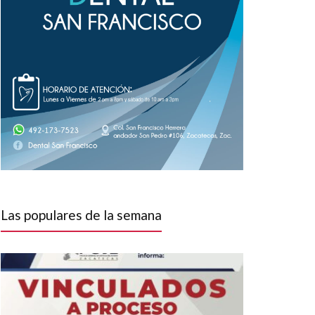
Las populares de la semana