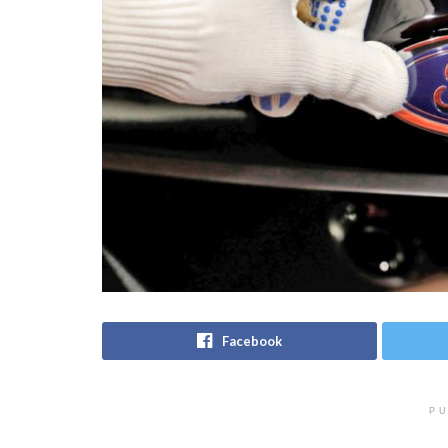
Facebook
PU