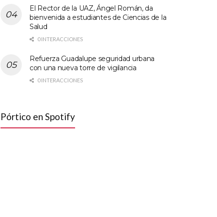
El Rector de la UAZ, Ángel Román, da
bienvenida a estudiantes de Ciencias de la
Salud
0 INTERACCIONES
Refuerza Guadalupe seguridad urbana
con una nueva torre de vigilancia
0 INTERACCIONES
Pórtico en Spotify