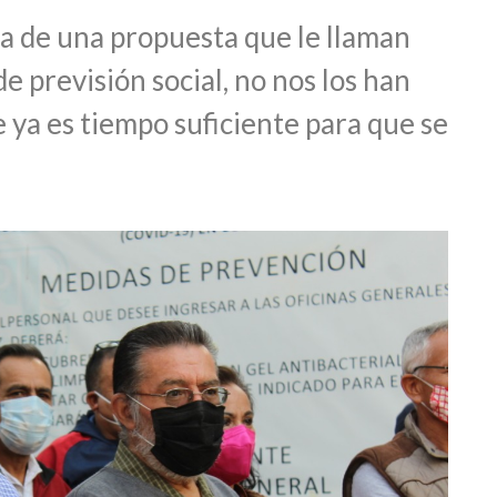
a de una propuesta que le llaman
e previsión social, no nos los han
 ya es tiempo suficiente para que se