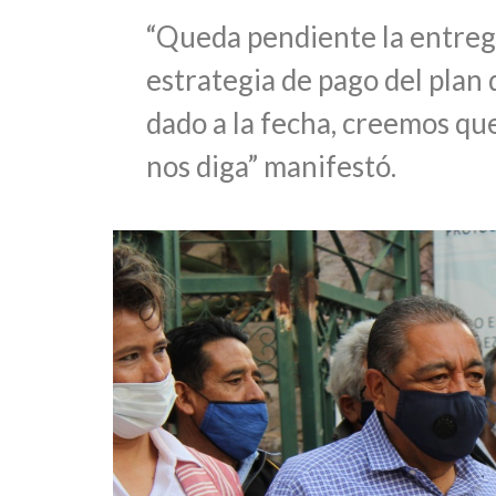
“Queda pendiente la entreg
estrategia de pago del plan d
dado a la fecha, creemos que
nos diga” manifestó.