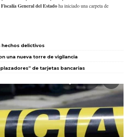
 Fiscalía General del Estado
ha iniciado una carpeta de
 hechos delictivos
 una nueva torre de vigilancia
plazadores” de tarjetas bancarias