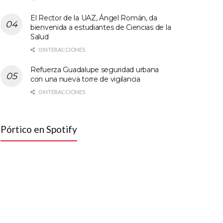
El Rector de la UAZ, Ángel Román, da
bienvenida a estudiantes de Ciencias de la
Salud
0 INTERACCIONES
Refuerza Guadalupe seguridad urbana
con una nueva torre de vigilancia
0 INTERACCIONES
Pórtico en Spotify