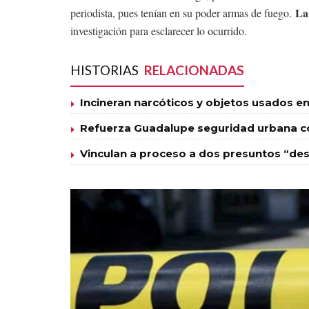
La
periodista, pues tenían en su poder armas de fuego.
investigación para esclarecer lo ocurrido.
HISTORIAS
RELACIONADAS
Incineran narcóticos y objetos usados en
Refuerza Guadalupe seguridad urbana con
Vinculan a proceso a dos presuntos “des