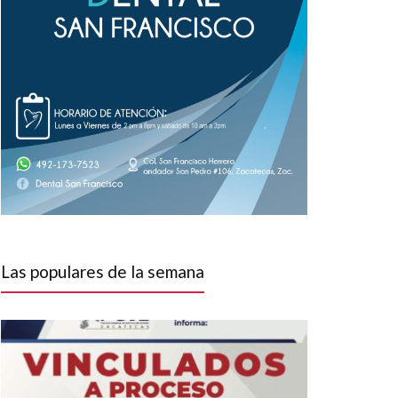
Las populares de la semana