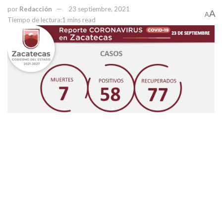
por
Redacción
23 septiembre, 2021
A
A
Tiempo de lectura:1 mins read
PUBLICIDAD