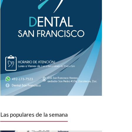
Las populares de la semana