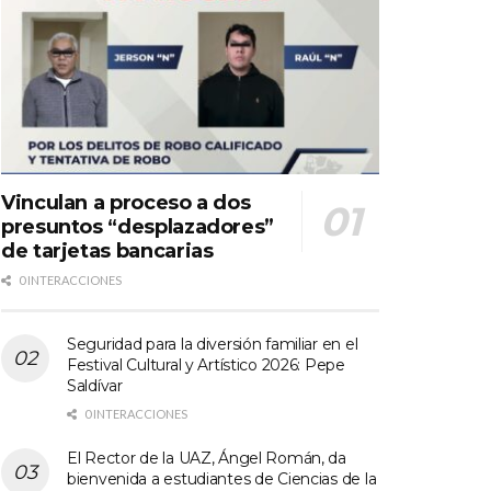
Vinculan a proceso a dos
presuntos “desplazadores”
de tarjetas bancarias
0 INTERACCIONES
Seguridad para la diversión familiar en el
Festival Cultural y Artístico 2026: Pepe
Saldívar
0 INTERACCIONES
El Rector de la UAZ, Ángel Román, da
bienvenida a estudiantes de Ciencias de la