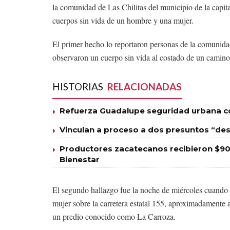
la comunidad de Las Chilitas del municipio de la capit
cuerpos sin vida de un hombre y una mujer.
El primer hecho lo reportaron personas de la comunida
observaron un cuerpo sin vida al costado de un camino 
HISTORIAS
RELACIONADAS
Refuerza Guadalupe seguridad urbana con
Vinculan a proceso a dos presuntos “des
Productores zacatecanos recibieron $90
Bienestar
El segundo hallazgo fue la noche de miércoles cuando
mujer sobre la carretera estatal 155, aproximadamente a 
un predio conocido como La Carroza.