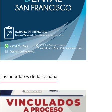
Las populares de la semana