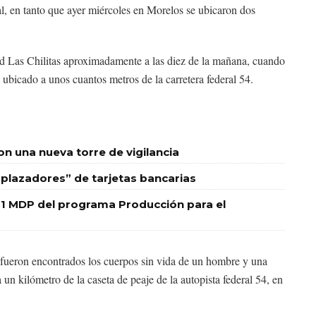
al, en tanto que ayer miércoles en Morelos se ubicaron dos
d Las Chilitas aproximadamente a las diez de la mañana, cuando
ubicado a unos cuantos metros de la carretera federal 54.
 una nueva torre de vigilancia
plazadores” de tarjetas bancarias
1 MDP del programa Producción para el
 fueron encontrados los cuerpos sin vida de un hombre y una
un kilómetro de la caseta de peaje de la autopista federal 54, en