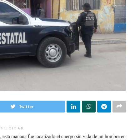
Twitter
BLICIDAD
s, esta mañana fue localizado el cuerpo sin vida de un hombre en