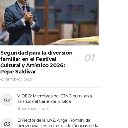
Seguridad para la diversión
familiar en el Festival
Cultural y Artístico 2026:
Pepe Saldívar
0 INTERACCIONES
VIDEO: Miembros del CJNG humillan a
sicarios del Cartel de Sinaloa
0 INTERACCIONES
El Rector de la UAZ, Ángel Román, da
bienvenida a estudiantes de Ciencias de la