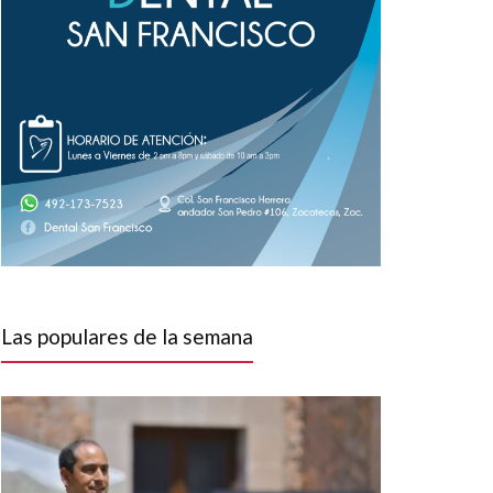
Las populares de la semana