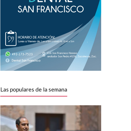
Las populares de la semana