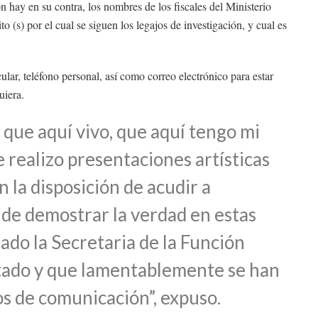
n hay en su contra, los nombres de los fiscales del Ministerio
o (s) por el cual se siguen los legajos de investigación, y cual es
lar, teléfono personal, así como correo electrónico para estar
uiera.
que aquí vivo, que aquí tengo mi
realizo presentaciones artísticas
n la disposición de acudir a
 de demostrar la verdad en estas
do la Secretaria de la Función
stado y que lamentablemente se han
os de comunicación”, expuso.