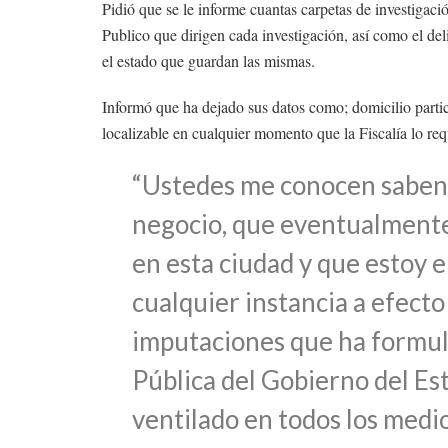
Pidió que se le informe cuantas carpetas de investigació
Publico que dirigen cada investigación, así como el delit
el estado que guardan las mismas.
Informó que ha dejado sus datos como; domicilio particu
localizable en cualquier momento que la Fiscalía lo req
“Ustedes me conocen saben 
negocio, que eventualmente 
en esta ciudad y que estoy e
cualquier instancia a efecto
imputaciones que ha formula
Pública del Gobierno del E
ventilado en todos los medi