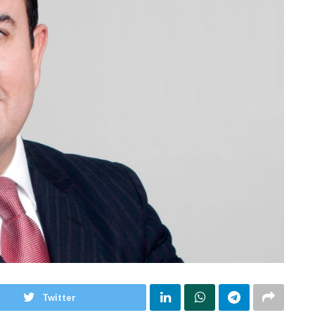
Twitter