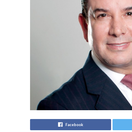
Facebook