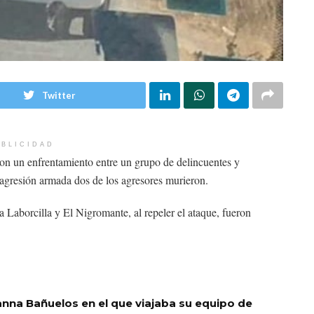
Twitter
BLICIDAD
ron un enfrentamiento entre un grupo de delincuentes y
a agresión armada dos de los agresores murieron.
 Laborcilla y El Nigromante, al repeler el ataque, fueron
nna Bañuelos en el que viajaba su equipo de