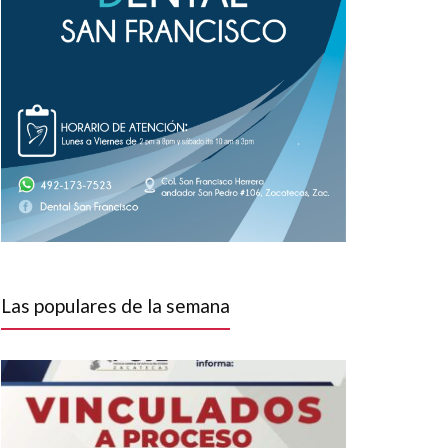
Las populares de la semana