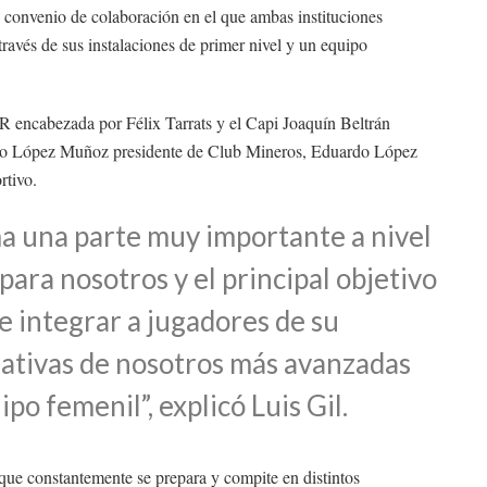
onvenio de colaboración en el que ambas instituciones
ravés de sus instalaciones de primer nivel y un equipo
 encabezada por Félix Tarrats y el Capi Joaquín Beltrán
ardo López Muñoz presidente de Club Mineros, Eduardo López
rtivo.
 una parte muy importante a nivel
para nosotros y el principal objetivo
de integrar a jugadores de su
mativas de nosotros más avanzadas
po femenil”, explicó Luis Gil.
que constantemente se prepara y compite en distintos