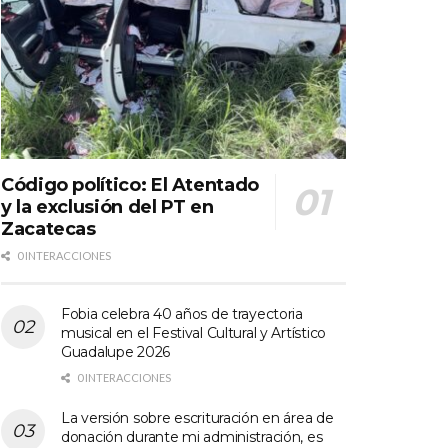
Código político: El Atentado
y la exclusión del PT en
Zacatecas
0 INTERACCIONES
Fobia celebra 40 años de trayectoria
musical en el Festival Cultural y Artístico
Guadalupe 2026
0 INTERACCIONES
La versión sobre escrituración en área de
donación durante mi administración, es