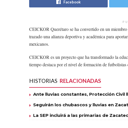
Facebook
PU
CEICKOR Querétaro se ha convertido en un miembro mu
trazado una alianza deportiva y académica para aportar 
mexicanos.
CEICKOR es un proyecto que ha transformado la educ
tiempo destaca por el nivel de formación de futbolista
HISTORIAS
RELACIONADAS
Ante lluvias constantes, Protección Civil 
Seguirán los chubascos y lluvias en Zaca
La SEP incluirá a las primarias de Zacat