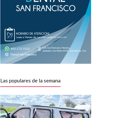
Las populares de la semana