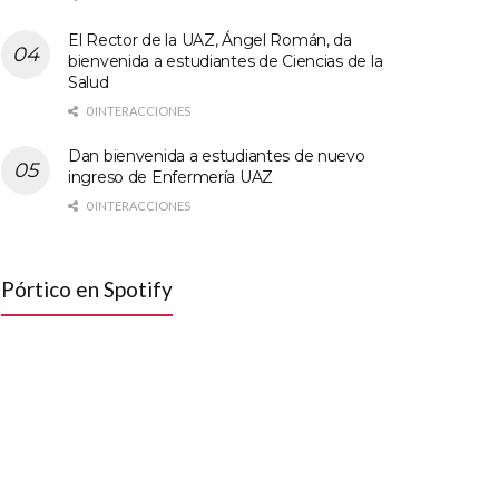
El Rector de la UAZ, Ángel Román, da
bienvenida a estudiantes de Ciencias de la
Salud
0 INTERACCIONES
Dan bienvenida a estudiantes de nuevo
ingreso de Enfermería UAZ
0 INTERACCIONES
Pórtico en Spotify