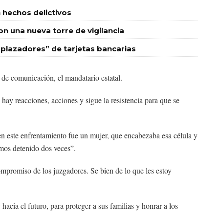
 hechos delictivos
 una nueva torre de vigilancia
plazadores” de tarjetas bancarias
 de comunicación, el mandatario estatal.
hay reacciones, acciones y sigue la resistencia para que se
en este enfrentamiento fue un mujer, que encabezaba esa célula y
amos detenido dos veces”.
mpromiso de los juzgadores. Se bien de lo que les estoy
cia el futuro, para proteger a sus familias y honrar a los