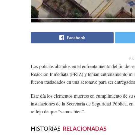
Facebook
PU
Los policías abatidos en el enfrentamiento del fin de s
Reacción Inmediata (FRIZ) y tenían entrenamiento mili
fueron trasladados en una aeronave para ser entregados 
Este día los elementos muertos en cumplimiento de su 
instalaciones de la Secretaría de Seguridad Pública, e
reflejo de que “vamos bien”.
HISTORIAS
RELACIONADAS