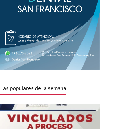
Las populares de la semana