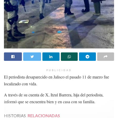
PUBLICIDAD
El periodista desaparecido en Jalisco el pasado 11 de marzo fue
localizado con vida.
A través de su cuenta de X, Itzul Barrera, hija del periodista,
informó que se encuentra bien y en casa con su familia.
HISTORIAS
RELACIONADAS