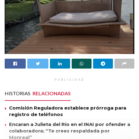
PUBLICIDAD
HISTORIAS
RELACIONADAS
Comisión Reguladora establece prórroga para
registro de teléfonos
Encaran a Julieta del Río en el INAI por ofender a
colaboradora; “Te crees respaldada por
Monreal”