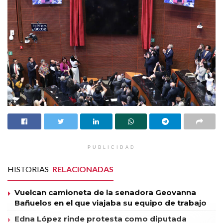
PUBLICIDAD
HISTORIAS
RELACIONADAS
Vuelcan camioneta de la senadora Geovanna
Bañuelos en el que viajaba su equipo de trabajo
Edna López rinde protesta como diputada