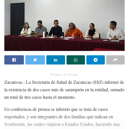
PUBLICIDAD
Zacatecas.- La Secretaria de Salud de Zacatecas (SSZ) informó de
la existencia de dos casos más de sarampión en la entidad, sumado
un total de tres casos hasta el momento.
En conferencia de prensa se informó que se trata de casos
importados, y son integrantes de dos familias qué radican en
Sombrerete, las cuáles viajaron a Estados Unidos, haciendo una