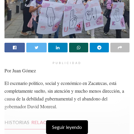
PUBLICIDAD
Por Juan Gómez
El escenario político, social y económico en Zacatecas, está
completamente suelto, sin atención y mucho menos dirección, a
causa de la debilidad gubernamental y el abandono del
gobernador David Monreal.
HISTORIAS
RELACIONADAS
Seguir leyendo