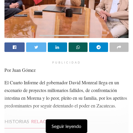
PUBLICIDAD
Por Juan Gómez
El Cuarto Informe del gobernador David Monreal llega en un
escenario de proyectos millonarios fallidos, de confrontación
intestina en Morena y lo peor, pleito en su familia, por los apetitos
predominantes por seguir detentando el poder en Zacatecas.
HISTORIAS
RELACIONADAS
Seguir leyendo