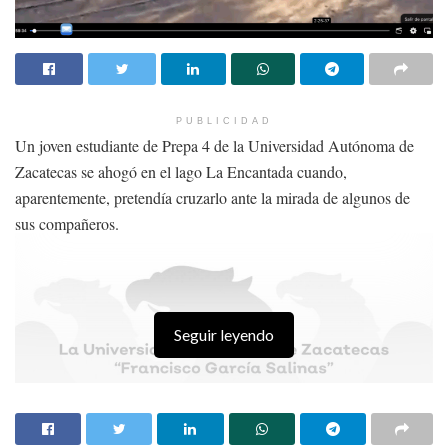
PUBLICIDAD
Un joven estudiante de Prepa 4 de la Universidad Autónoma de
Zacatecas se ahogó en el lago La Encantada cuando,
aparentemente, pretendía cruzarlo ante la mirada de algunos de
sus compañeros.
Seguir leyendo