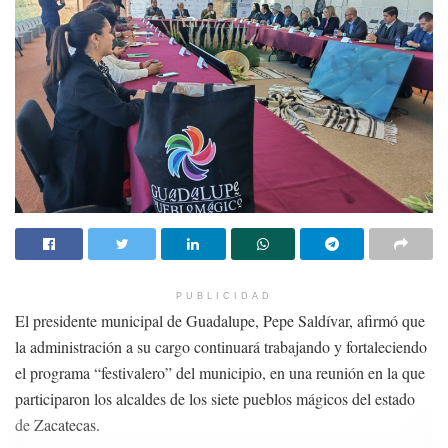
PUBLICIDAD
El presidente municipal de Guadalupe, Pepe Saldívar, afirmó que
la administración a su cargo continuará trabajando y fortaleciendo
el programa “festivalero” del municipio, en una reunión en la que
participaron los alcaldes de los siete pueblos mágicos del estado
de Zacatecas.