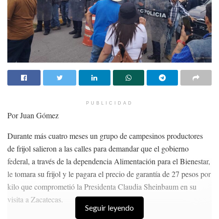
PUBLICIDAD
Por Juan Gómez
Durante más cuatro meses un grupo de campesinos productores
de frijol salieron a las calles para demandar que el gobierno
federal, a través de la dependencia Alimentación para el Bienestar,
le tomara su frijol y le pagara el precio de garantía de 27 pesos por
kilo que comprometió la Presidenta Claudia Sheinbaum en su
visita a Zacatecas.
Seguir leyendo