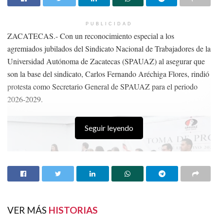
PUBLICIDAD
ZACATECAS.- Con un reconocimiento especial a los
agremiados jubilados del Sindicato Nacional de Trabajadores de la
Universidad Autónoma de Zacatecas (SPAUAZ) al asegurar que
son la base del sindicato, Carlos Fernando Aréchiga Flores, rindió
protesta como Secretario General de SPAUAZ para el periodo
2026-2029.
Seguir leyendo
VER MÁS
HISTORIAS